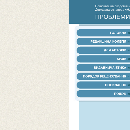
Нацiональна академiя 
Державна установа «Нац
ПРОБЛЕМИ 
ГОЛОВНА
РЕДАКЦІЙНА КОЛЕГІЯ
ДЛЯ АВТОРІВ
АРХІВ
ВИДАВНИЧА ЕТИКА
ПОРЯДОК РЕЦЕНЗУВАННЯ
ПОСИЛАННЯ
ПОШУК